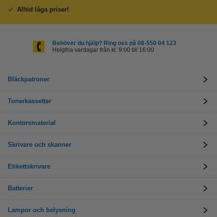
Alltid låga priser!
Behöver du hjälp? Ring oss på 08-550 04 123
Helgfria vardagar från kl. 9:00 till 16:00
Bläckpatroner
Tonerkassetter
Kontorsmaterial
Skrivare och skanner
Etikettskrivare
Batterier
Lampor och belysning