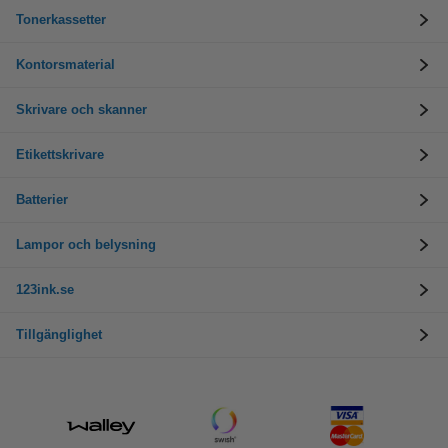
Tonerkassetter
Kontorsmaterial
Skrivare och skanner
Etikettskrivare
Batterier
Lampor och belysning
123ink.se
Tillgänglighet