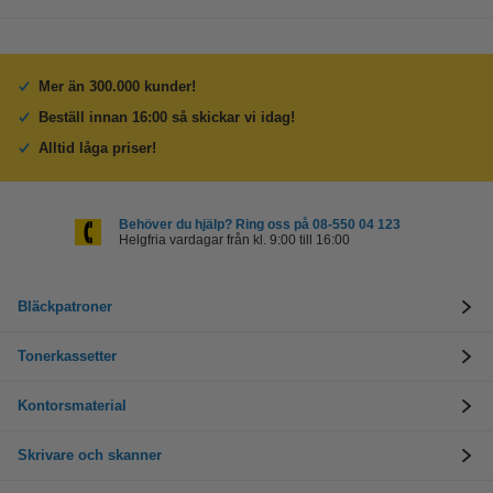
Mer än 300.000 kunder!
Beställ innan 16:00 så skickar vi idag!
Alltid låga priser!
Behöver du hjälp? Ring oss på 08-550 04 123
Helgfria vardagar från kl. 9:00 till 16:00
Bläckpatroner
Tonerkassetter
Kontorsmaterial
Skrivare och skanner