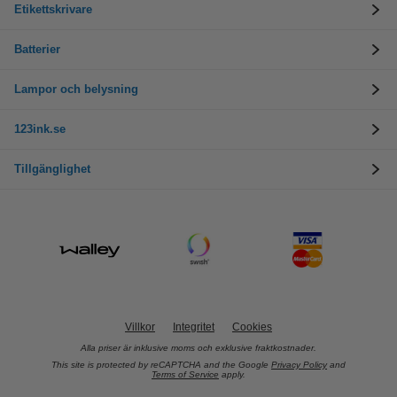
Etikettskrivare
Batterier
Lampor och belysning
123ink.se
Tillgänglighet
Villkor
Integritet
Cookies
Alla priser är inklusive moms och exklusive fraktkostnader.
This site is protected by reCAPTCHA and the Google
Privacy Policy
and
Terms of Service
apply.