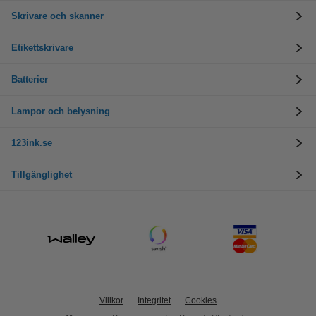
Skrivare och skanner
Etikettskrivare
Batterier
Lampor och belysning
123ink.se
Tillgänglighet
Villkor
Integritet
Cookies