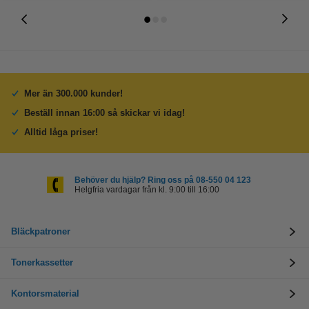
Mer än 300.000 kunder!
Beställ innan 16:00 så skickar vi idag!
Alltid låga priser!
Behöver du hjälp? Ring oss på 08-550 04 123
Helgfria vardagar från kl. 9:00 till 16:00
Bläckpatroner
Tonerkassetter
Kontorsmaterial