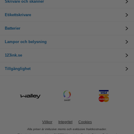
Skrivare och skanner
Etikettskrivare
Batterier
Lampor och belysning
123ink.se
Tillgänglighet
Villkor
Integritet
Cookies
Alla priser är inklusive moms och exklusive fraktkostnader.