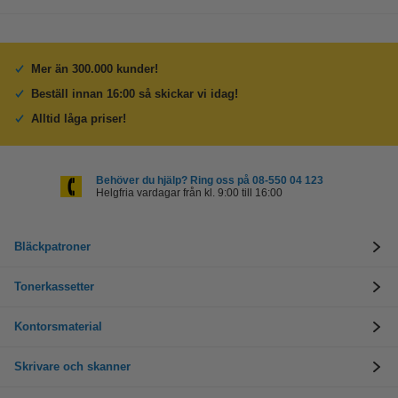
Mer än 300.000 kunder!
Beställ innan 16:00 så skickar vi idag!
Alltid låga priser!
Behöver du hjälp? Ring oss på 08-550 04 123
Helgfria vardagar från kl. 9:00 till 16:00
Bläckpatroner
Tonerkassetter
Kontorsmaterial
Skrivare och skanner