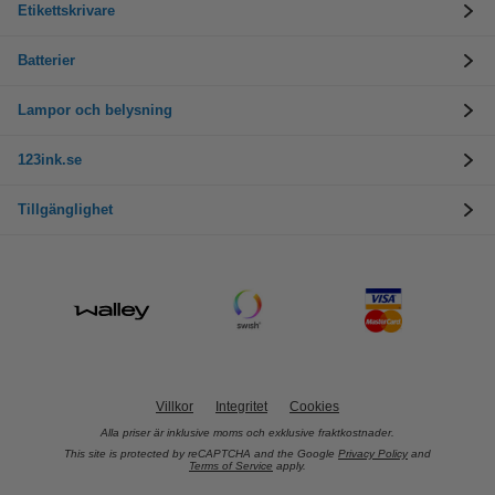
Etikettskrivare
Batterier
Lampor och belysning
123ink.se
Tillgänglighet
Villkor
Integritet
Cookies
Alla priser är inklusive moms och exklusive fraktkostnader.
This site is protected by reCAPTCHA and the Google
Privacy Policy
and
Terms of Service
apply.