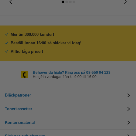
Mer än 300.000 kunder!
Beställ innan 16:00 så skickar vi idag!
Alltid låga priser!
Behöver du hjälp? Ring oss på 08-550 04 123
Helgfria vardagar från kl. 9:00 till 16:00
Bläckpatroner
Tonerkassetter
Kontorsmaterial