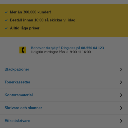
Mer än 300.000 kunder!
Beställ innan 16:00 så skickar vi idag!
Alltid låga priser!
Behöver du hjälp? Ring oss på 08-550 04 123
Helgfria vardagar från kl. 9:00 till 16:00
Bläckpatroner
Tonerkassetter
Kontorsmaterial
Skrivare och skanner
Etikettskrivare