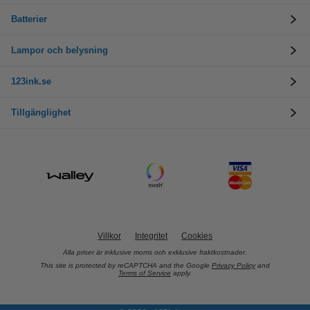
Batterier
Lampor och belysning
123ink.se
Tillgänglighet
Villkor
Integritet
Cookies
Alla priser är inklusive moms och exklusive fraktkostnader.
This site is protected by reCAPTCHA and the Google
Privacy Policy
and
Terms of Service
apply.