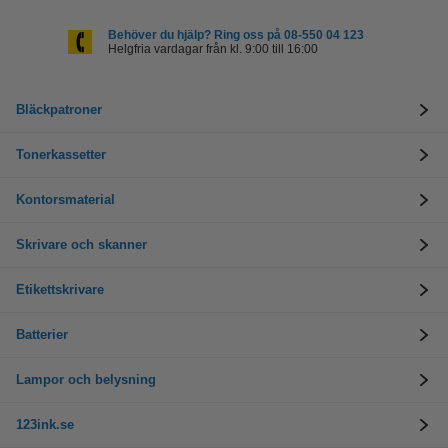
Behöver du hjälp? Ring oss på 08-550 04 123
Helgfria vardagar från kl. 9:00 till 16:00
Bläckpatroner
Tonerkassetter
Kontorsmaterial
Skrivare och skanner
Etikettskrivare
Batterier
Lampor och belysning
123ink.se