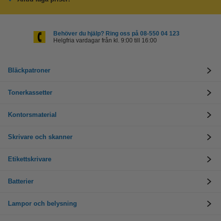
Behöver du hjälp? Ring oss på 08-550 04 123
Helgfria vardagar från kl. 9:00 till 16:00
Bläckpatroner
Tonerkassetter
Kontorsmaterial
Skrivare och skanner
Etikettskrivare
Batterier
Lampor och belysning