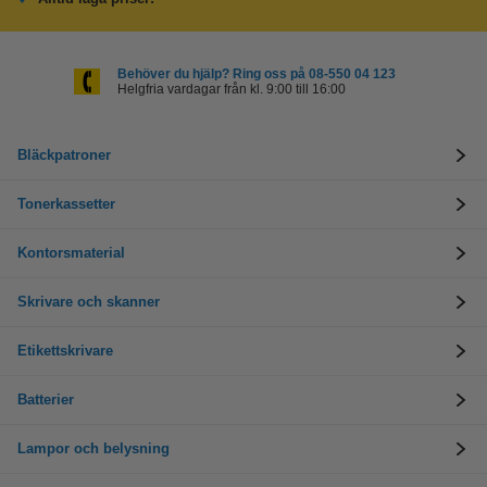
Behöver du hjälp? Ring oss på 08-550 04 123
Helgfria vardagar från kl. 9:00 till 16:00
Bläckpatroner
Tonerkassetter
Kontorsmaterial
Skrivare och skanner
Etikettskrivare
Batterier
Lampor och belysning