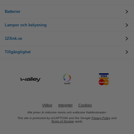
Batterier
Lampor och belysning
123ink.se
Tillgänglighet
Villkor
Integritet
Cookies
Alla priser är inklusive moms och exklusive fraktkostnader.
This site is protected by reCAPTCHA and the Google
Privacy Policy
and
Terms of Service
apply.