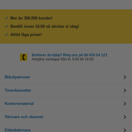
Mer än 300.000 kunder!
Beställ innan 16:00 så skickar vi idag!
Alltid låga priser!
Behöver du hjälp? Ring oss på 08-550 04 123
Helgfria vardagar från kl. 9:00 till 16:00
Bläckpatroner
Tonerkassetter
Kontorsmaterial
Skrivare och skanner
Etikettskrivare