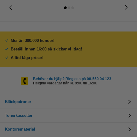
Mer än 300.000 kunder!
Beställ innan 16:00 så skickar vi idag!
Alltid låga priser!
Behöver du hjälp? Ring oss på 08-550 04 123
Helgfria vardagar från kl. 9:00 till 16:00
Bläckpatroner
Tonerkassetter
Kontorsmaterial