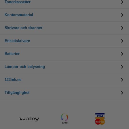
Tonerkassetter
Kontorsmaterial
Skrivare och skanner
Etikettskrivare
Batterier
Lampor och belysning
123ink.se
Tillgänglighet