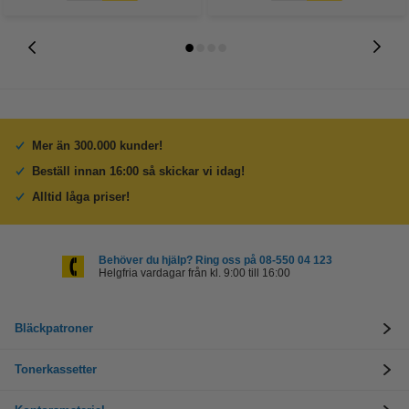
Mer än 300.000 kunder!
Beställ innan 16:00 så skickar vi idag!
Alltid låga priser!
Behöver du hjälp? Ring oss på 08-550 04 123
Helgfria vardagar från kl. 9:00 till 16:00
Bläckpatroner
Tonerkassetter