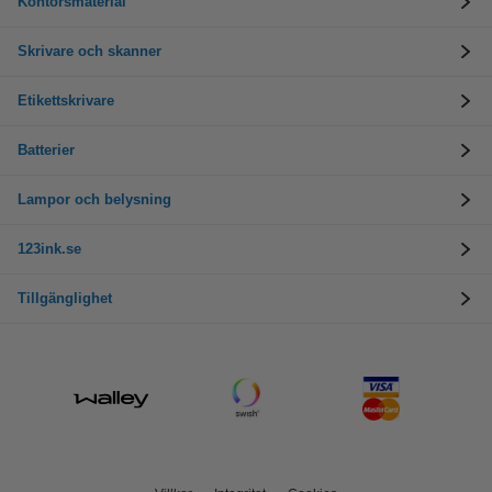
Kontorsmaterial
Skrivare och skanner
Etikettskrivare
Batterier
Lampor och belysning
123ink.se
Tillgänglighet