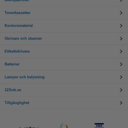
Tonerkassetter
Kontorsmaterial
Skrivare och skanner
Etikettskrivare
Batterier
Lampor och belysning
123ink.se
Tillgänglighet