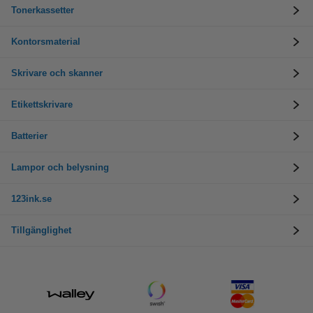
Tonerkassetter
Kontorsmaterial
Skrivare och skanner
Etikettskrivare
Batterier
Lampor och belysning
123ink.se
Tillgänglighet