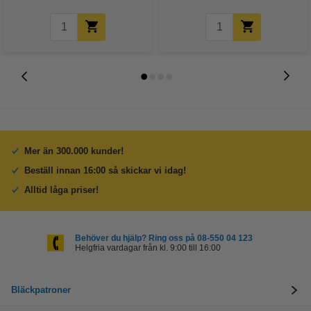
Mer än 300.000 kunder!
Beställ innan 16:00 så skickar vi idag!
Alltid låga priser!
Behöver du hjälp? Ring oss på 08-550 04 123
Helgfria vardagar från kl. 9:00 till 16:00
Bläckpatroner