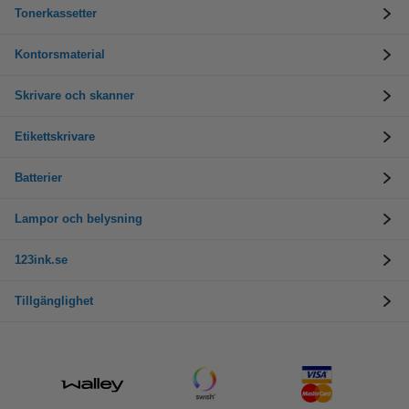
Tonerkassetter
Kontorsmaterial
Skrivare och skanner
Etikettskrivare
Batterier
Lampor och belysning
123ink.se
Tillgänglighet