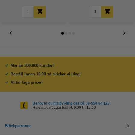
Mer än 300.000 kunder!
Beställ innan 16:00 så skickar vi idag!
Alltid låga priser!
Behöver du hjälp? Ring oss på 08-550 04 123
Helgfria vardagar från kl. 9:00 till 16:00
Bläckpatroner