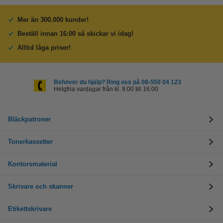
Mer än 300.000 kunder!
Beställ innan 16:00 så skickar vi idag!
Alltid låga priser!
Behöver du hjälp? Ring oss på 08-550 04 123
Helgfria vardagar från kl. 9:00 till 16:00
Bläckpatroner
Tonerkassetter
Kontorsmaterial
Skrivare och skanner
Etikettskrivare