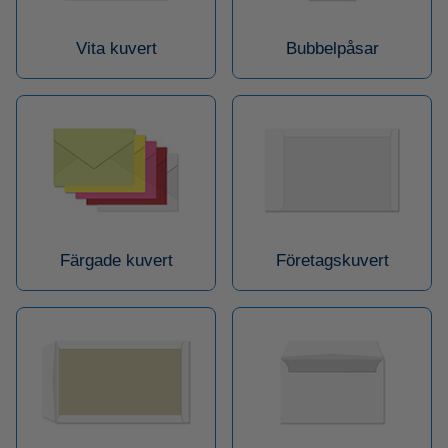
Vita kuvert
Bubbelpåsar
Färgade kuvert
Företagskuvert