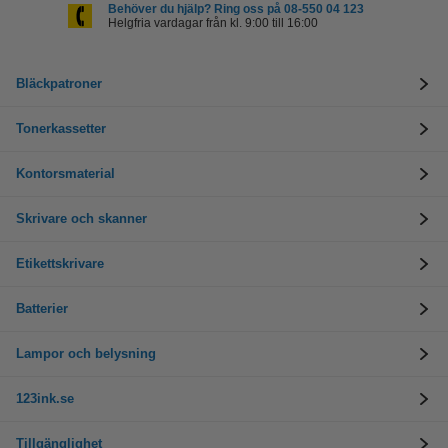
Behöver du hjälp? Ring oss på 08-550 04 123
Helgfria vardagar från kl. 9:00 till 16:00
Bläckpatroner
Tonerkassetter
Kontorsmaterial
Skrivare och skanner
Etikettskrivare
Batterier
Lampor och belysning
123ink.se
Tillgänglighet