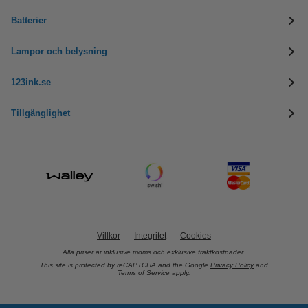
Batterier
Lampor och belysning
123ink.se
Tillgänglighet
Villkor
Integritet
Cookies
Alla priser är inklusive moms och exklusive fraktkostnader.
This site is protected by reCAPTCHA and the Google
Privacy Policy
and
Terms of Service
apply.