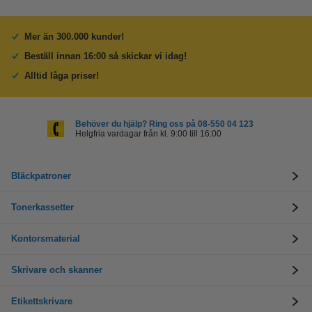
Mer än 300.000 kunder!
Beställ innan 16:00 så skickar vi idag!
Alltid låga priser!
Behöver du hjälp? Ring oss på 08-550 04 123
Helgfria vardagar från kl. 9:00 till 16:00
Bläckpatroner
Tonerkassetter
Kontorsmaterial
Skrivare och skanner
Etikettskrivare