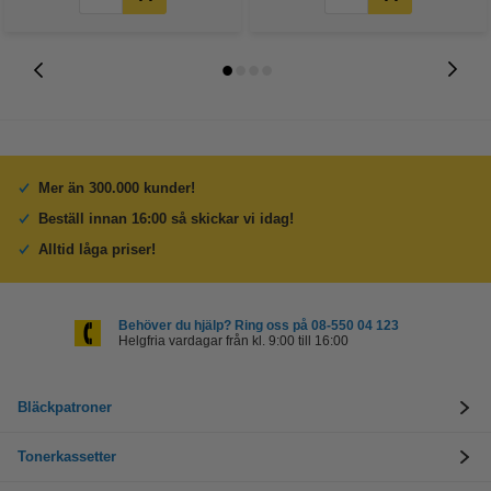
Mer än 300.000 kunder!
Beställ innan 16:00 så skickar vi idag!
Alltid låga priser!
Behöver du hjälp? Ring oss på 08-550 04 123
Helgfria vardagar från kl. 9:00 till 16:00
Bläckpatroner
Tonerkassetter