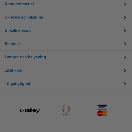
Kontorsmaterial
Skrivare och skanner
Etikettskrivare
Batterier
Lampor och belysning
123ink.se
Tillgänglighet