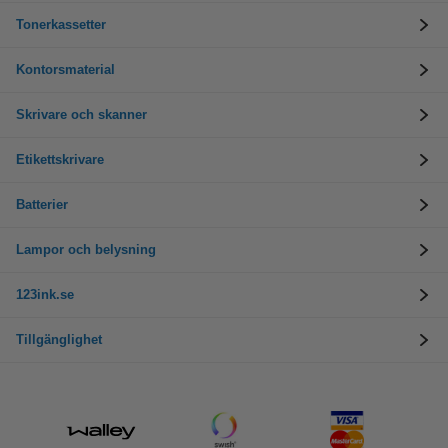
Tonerkassetter
Kontorsmaterial
Skrivare och skanner
Etikettskrivare
Batterier
Lampor och belysning
123ink.se
Tillgänglighet