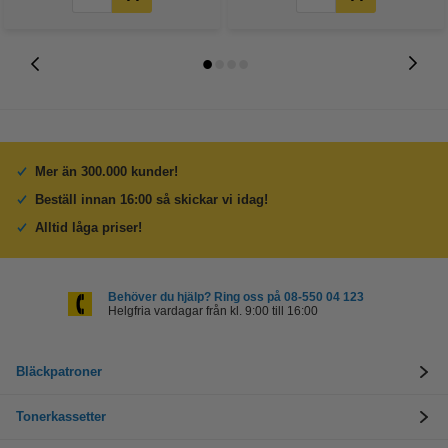
Mer än 300.000 kunder!
Beställ innan 16:00 så skickar vi idag!
Alltid låga priser!
Behöver du hjälp? Ring oss på 08-550 04 123
Helgfria vardagar från kl. 9:00 till 16:00
Bläckpatroner
Tonerkassetter