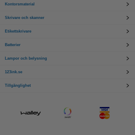
Kontorsmaterial
Skrivare och skanner
Etikettskrivare
Batterier
Lampor och belysning
123ink.se
Tillgänglighet