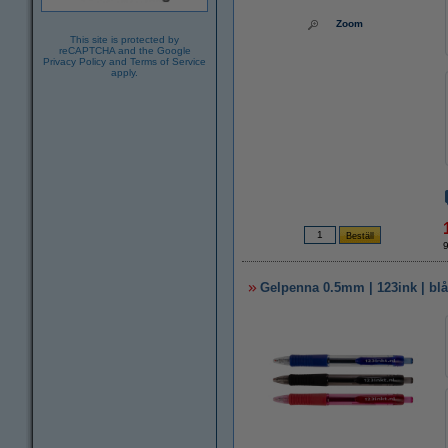
Zoom
This site is protected by
reCAPTCHA and the Google
Privacy Policy
and
Terms of Service
apply.
Gelpenna 0.5mm | 123ink | blå/