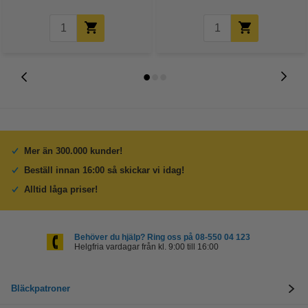
Mer än 300.000 kunder!
Beställ innan 16:00 så skickar vi idag!
Alltid låga priser!
Behöver du hjälp? Ring oss på 08-550 04 123
Helgfria vardagar från kl. 9:00 till 16:00
Bläckpatroner