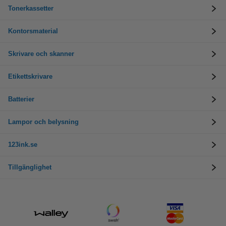
Tonerkassetter
Kontorsmaterial
Skrivare och skanner
Etikettskrivare
Batterier
Lampor och belysning
123ink.se
Tillgänglighet