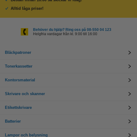
Alltid låga priser!
Behöver du hjälp? Ring oss på 08-550 04 123
Helgfria vardagar från kl. 9:00 till 16:00
Bläckpatroner
Tonerkassetter
Kontorsmaterial
Skrivare och skanner
Etikettskrivare
Batterier
Lampor och belysning