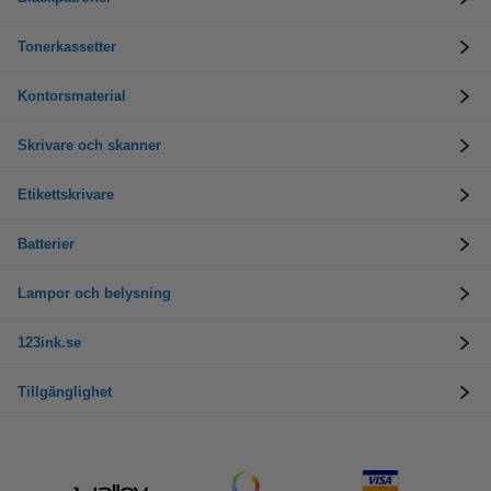
Tonerkassetter
Kontorsmaterial
Skrivare och skanner
Etikettskrivare
Batterier
Lampor och belysning
123ink.se
Tillgänglighet