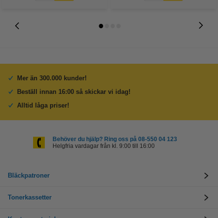
Mer än 300.000 kunder!
Beställ innan 16:00 så skickar vi idag!
Alltid låga priser!
Behöver du hjälp? Ring oss på 08-550 04 123
Helgfria vardagar från kl. 9:00 till 16:00
Bläckpatroner
Tonerkassetter