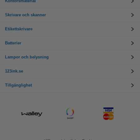
Kontorsmaterial
Skrivare och skanner
Etikettskrivare
Batterier
Lampor och belysning
123ink.se
Tillgänglighet