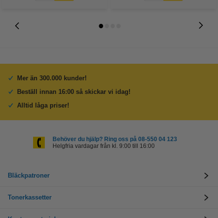
Mer än 300.000 kunder!
Beställ innan 16:00 så skickar vi idag!
Alltid låga priser!
Behöver du hjälp? Ring oss på 08-550 04 123
Helgfria vardagar från kl. 9:00 till 16:00
Bläckpatroner
Tonerkassetter