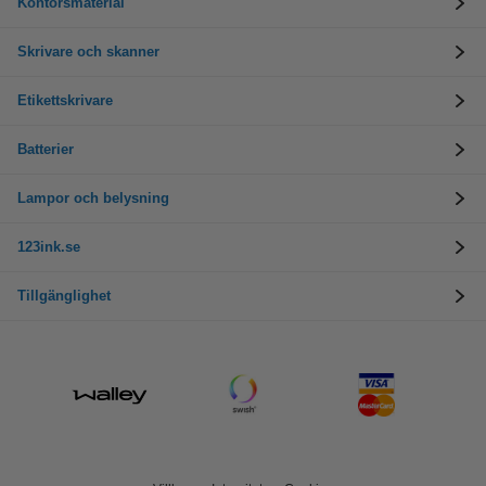
Kontorsmaterial
Skrivare och skanner
Etikettskrivare
Batterier
Lampor och belysning
123ink.se
Tillgänglighet