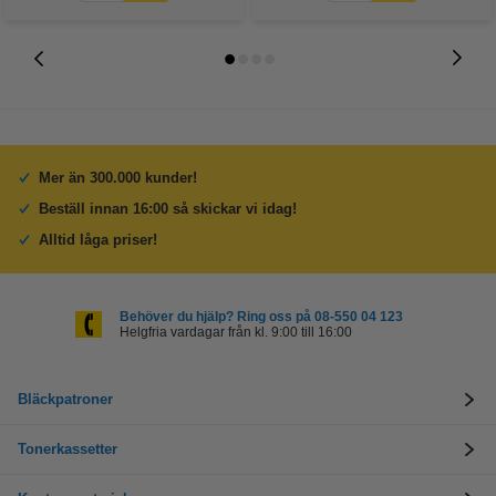
Mer än 300.000 kunder!
Beställ innan 16:00 så skickar vi idag!
Alltid låga priser!
Behöver du hjälp? Ring oss på 08-550 04 123
Helgfria vardagar från kl. 9:00 till 16:00
Bläckpatroner
Tonerkassetter