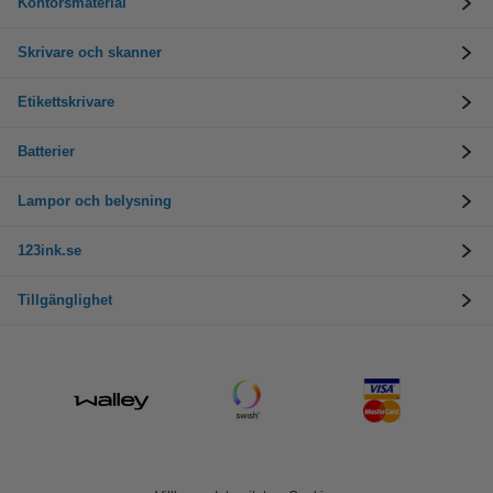
Kontorsmaterial
Skrivare och skanner
Etikettskrivare
Batterier
Lampor och belysning
123ink.se
Tillgänglighet