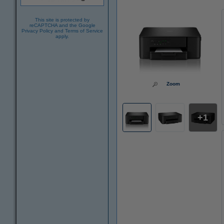
This site is protected by
reCAPTCHA and the Google
Privacy Policy
and
Terms of Service
apply.
Zoom
1