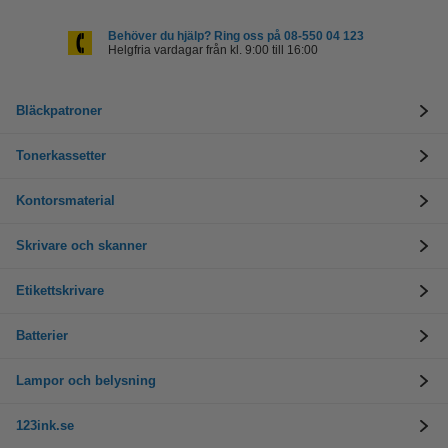
Behöver du hjälp? Ring oss på 08-550 04 123
Helgfria vardagar från kl. 9:00 till 16:00
Bläckpatroner
Tonerkassetter
Kontorsmaterial
Skrivare och skanner
Etikettskrivare
Batterier
Lampor och belysning
123ink.se