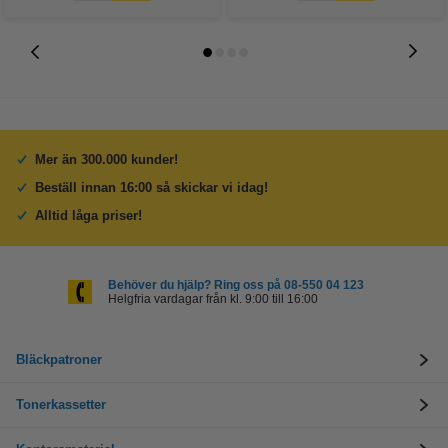
Mer än 300.000 kunder!
Beställ innan 16:00 så skickar vi idag!
Alltid låga priser!
Behöver du hjälp? Ring oss på 08-550 04 123
Helgfria vardagar från kl. 9:00 till 16:00
Bläckpatroner
Tonerkassetter