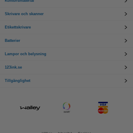
Kontorsmaterial
Skrivare och skanner
Etikettskrivare
Batterier
Lampor och belysning
123ink.se
Tillgänglighet