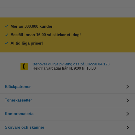
Mer än 300.000 kunder!
Beställ innan 16:00 så skickar vi idag!
Alltid låga priser!
Behöver du hjälp? Ring oss på 08-550 04 123
Helgfria vardagar från kl. 9:00 till 16:00
Bläckpatroner
Tonerkassetter
Kontorsmaterial
Skrivare och skanner