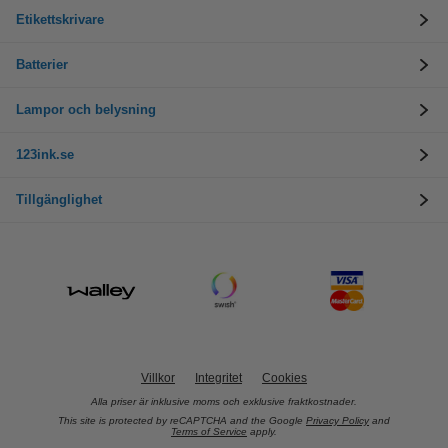
Etikettskrivare
Batterier
Lampor och belysning
123ink.se
Tillgänglighet
Villkor
Integritet
Cookies
Alla priser är inklusive moms och exklusive fraktkostnader.
This site is protected by reCAPTCHA and the Google
Privacy Policy
and
Terms of Service
apply.