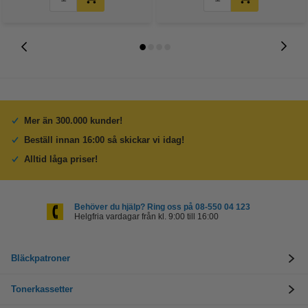
Mer än 300.000 kunder!
Beställ innan 16:00 så skickar vi idag!
Alltid låga priser!
Behöver du hjälp? Ring oss på 08-550 04 123
Helgfria vardagar från kl. 9:00 till 16:00
Bläckpatroner
Tonerkassetter