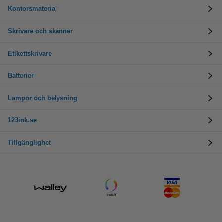
Kontorsmaterial
Skrivare och skanner
Etikettskrivare
Batterier
Lampor och belysning
123ink.se
Tillgänglighet