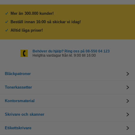
Mer än 300.000 kunder!
Beställ innan 16:00 så skickar vi idag!
Alltid låga priser!
Behöver du hjälp? Ring oss på 08-550 04 123
Helgfria vardagar från kl. 9:00 till 16:00
Bläckpatroner
Tonerkassetter
Kontorsmaterial
Skrivare och skanner
Etikettskrivare